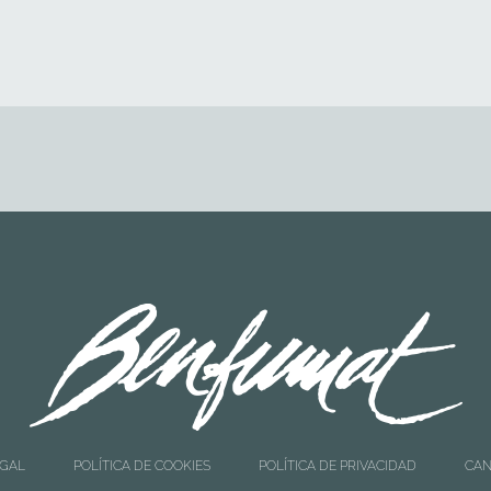
EGAL
POLÍTICA DE COOKIES
POLÍTICA DE PRIVACIDAD
CAN