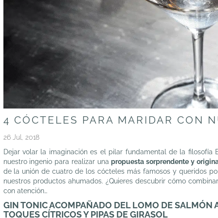
4 CÓCTELES PARA MARIDAR CON
26 Jul, 2018
Dejar volar la imaginación es el pilar fundamental de la filosofí
nuestro ingenio para realizar una
propuesta sorprendente y origin
de la unión de cuatro de los cócteles más famosos y queridos po
nuestros productos ahumados. ¿Quieres descubrir cómo combinarlo
con atención…
GIN TONIC ACOMPAÑADO DEL LOMO DE SALMÓN
TOQUES CÍTRICOS Y PIPAS DE GIRASOL