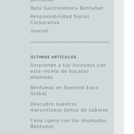
Ruta Gastronómica Benfumat
Responsabilidad Social
Corporativa
Journal
ÚLTIMOS ARTÍCULOS
Sorprende a tus invitados con
esta receta de bacalao
ahumado
Benfumat en Seafood Expo
Global
Descubre nuestros
maravillosos lomos de sabores
Cena ligero con los ahumados
Benfumat