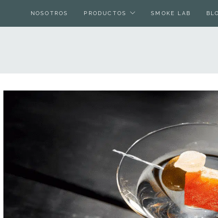
NOSOTROS
PRODUCTOS
SMOKE LAB
BL