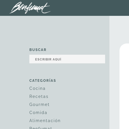
BUSCAR
CATEGORÍAS
Cocina
Recetas
Gourmet
Comida
Alimentación
Benfumat