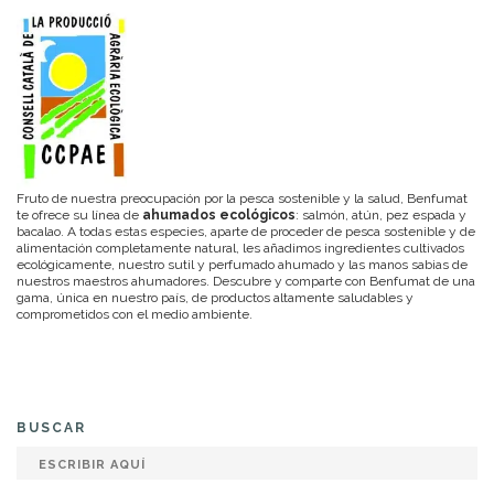
Fruto de nuestra preocupación por la pesca sostenible y la salud, Benfumat
te ofrece su línea de
ahumados ecológicos
: salmón, atún, pez espada y
bacalao. A todas estas especies, aparte de proceder de pesca sostenible y de
alimentación completamente natural, les añadimos ingredientes cultivados
ecológicamente, nuestro sutil y perfumado ahumado y las manos sabias de
nuestros maestros ahumadores. Descubre y comparte con Benfumat de una
gama, única en nuestro país, de productos altamente saludables y
comprometidos con el medio ambiente.
BUSCAR