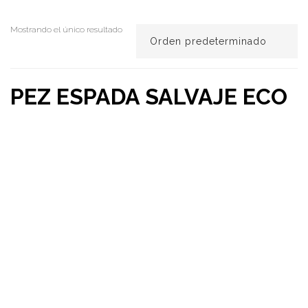
Mostrando el único resultado
PEZ ESPADA SALVAJE ECO