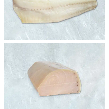
BACALAO DE ISLANDIA
PEZ ESPADA