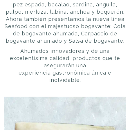
pez espada, bacalao, sardina, anguila,
pulpo, merluza, lubina, anchoa y boquerón.
Ahora también presentamos la nueva línea
Seafood con el majestuoso bogavante: Cola
de bogavante ahumada, Carpaccio de
bogavante ahumado y Salsa de bogavante.
Ahumados innovadores y de una
excelentísima calidad, productos que te
asegurarán una
experiencia gastronómica única e
inolvidable.