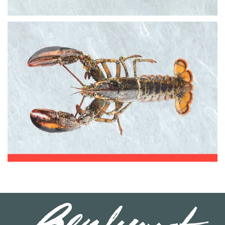
BOGAVANTE