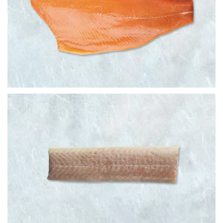
TRUCHA
ANGUILA