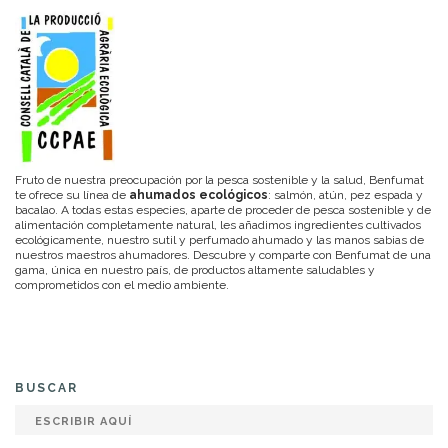
Fruto de nuestra preocupación por la pesca sostenible y la salud, Benfumat
te ofrece su línea de
ahumados ecológicos
: salmón, atún, pez espada y
bacalao. A todas estas especies, aparte de proceder de pesca sostenible y de
alimentación completamente natural, les añadimos ingredientes cultivados
ecológicamente, nuestro sutil y perfumado ahumado y las manos sabias de
nuestros maestros ahumadores. Descubre y comparte con Benfumat de una
gama, única en nuestro país, de productos altamente saludables y
comprometidos con el medio ambiente.
BUSCAR