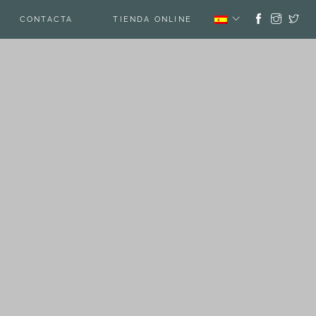
CONTACTA
TIENDA ONLINE