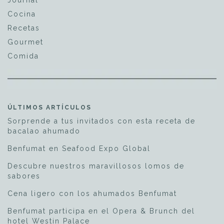
Journal
Cocina
Recetas
Gourmet
Comida
ÚLTIMOS ARTÍCULOS
Sorprende a tus invitados con esta receta de
bacalao ahumado
Benfumat en Seafood Expo Global
Descubre nuestros maravillosos lomos de
sabores
Cena ligero con los ahumados Benfumat
Benfumat participa en el Opera & Brunch del
hotel Westin Palace