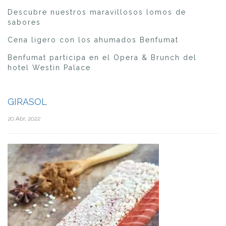
Descubre nuestros maravillosos lomos de
sabores
Cena ligero con los ahumados Benfumat
Benfumat participa en el Opera & Brunch del
hotel Westin Palace
GIRASOL
20 Abr, 2022