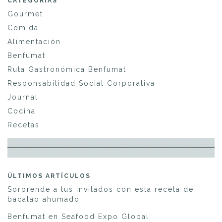
CATEGORÍAS
Gourmet
Comida
Alimentación
Benfumat
Ruta Gastronómica Benfumat
Responsabilidad Social Corporativa
Journal
Cocina
Recetas
ÚLTIMOS ARTÍCULOS
Sorprende a tus invitados con esta receta de
bacalao ahumado
Benfumat en Seafood Expo Global