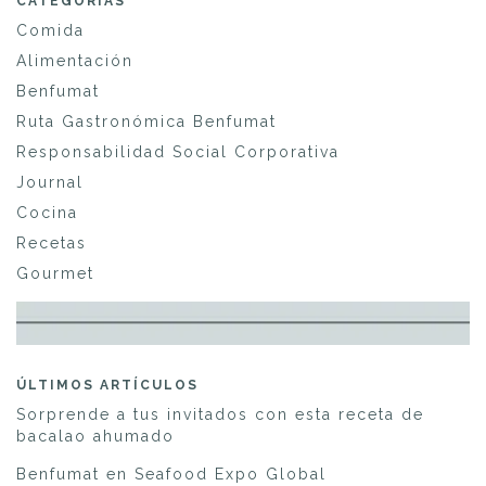
CATEGORÍAS
Comida
Alimentación
Benfumat
Ruta Gastronómica Benfumat
Responsabilidad Social Corporativa
Journal
Cocina
Recetas
Gourmet
ÚLTIMOS ARTÍCULOS
Sorprende a tus invitados con esta receta de
bacalao ahumado
Benfumat en Seafood Expo Global