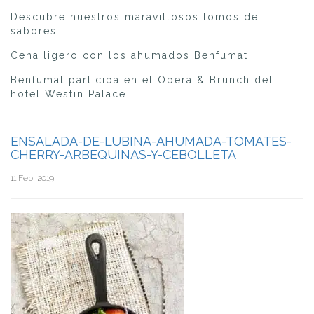
Descubre nuestros maravillosos lomos de
sabores
Cena ligero con los ahumados Benfumat
Benfumat participa en el Opera & Brunch del
hotel Westin Palace
ENSALADA-DE-LUBINA-AHUMADA-TOMATES-
CHERRY-ARBEQUINAS-Y-CEBOLLETA
11 Feb, 2019