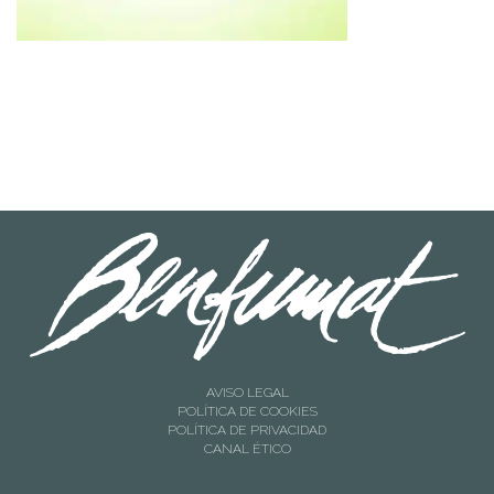
AVISO LEGAL
POLÍTICA DE COOKIES
POLÍTICA DE PRIVACIDAD
CANAL ÉTICO