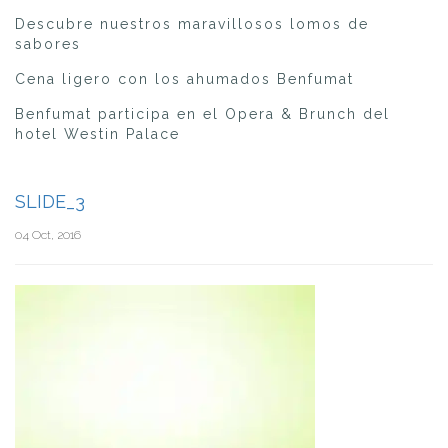
Descubre nuestros maravillosos lomos de
sabores
Cena ligero con los ahumados Benfumat
Benfumat participa en el Opera & Brunch del
hotel Westin Palace
SLIDE_3
04 Oct, 2016