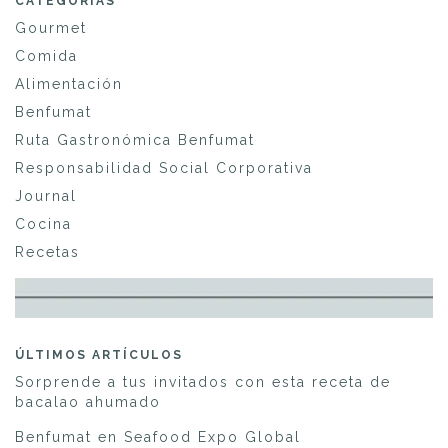
CATEGORÍAS
Gourmet
Comida
Alimentación
Benfumat
Ruta Gastronómica Benfumat
Responsabilidad Social Corporativa
Journal
Cocina
Recetas
ÚLTIMOS ARTÍCULOS
Sorprende a tus invitados con esta receta de
bacalao ahumado
Benfumat en Seafood Expo Global