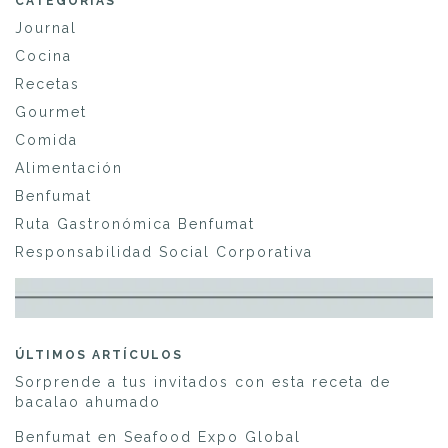
CATEGORÍAS
Journal
Cocina
Recetas
Gourmet
Comida
Alimentación
Benfumat
Ruta Gastronómica Benfumat
Responsabilidad Social Corporativa
ÚLTIMOS ARTÍCULOS
Sorprende a tus invitados con esta receta de
bacalao ahumado
Benfumat en Seafood Expo Global