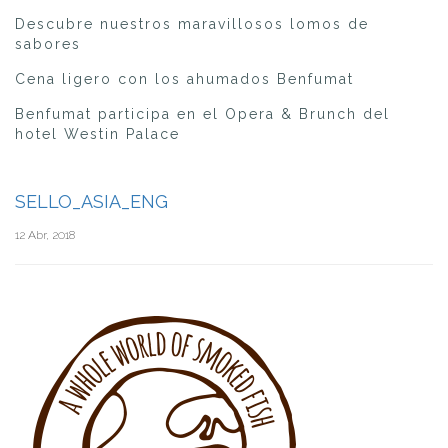
Descubre nuestros maravillosos lomos de
sabores
Cena ligero con los ahumados Benfumat
Benfumat participa en el Opera & Brunch del
hotel Westin Palace
SELLO_ASIA_ENG
12 Abr, 2018