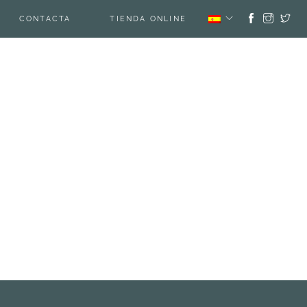
CONTACTA
TIENDA ONLINE