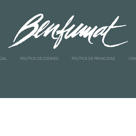
EGAL
POLÍTICA DE COOKIES
POLÍTICA DE PRIVACIDAD
CAN