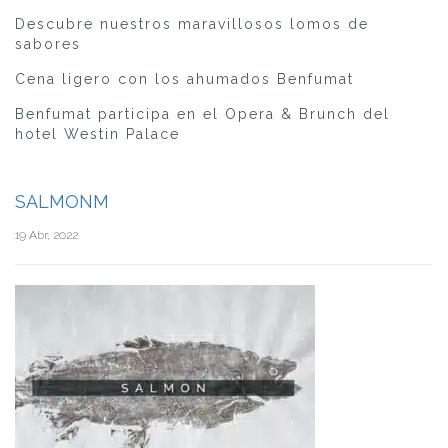
Descubre nuestros maravillosos lomos de
sabores
Cena ligero con los ahumados Benfumat
Benfumat participa en el Opera & Brunch del
hotel Westin Palace
SALMONM
19 Abr, 2022