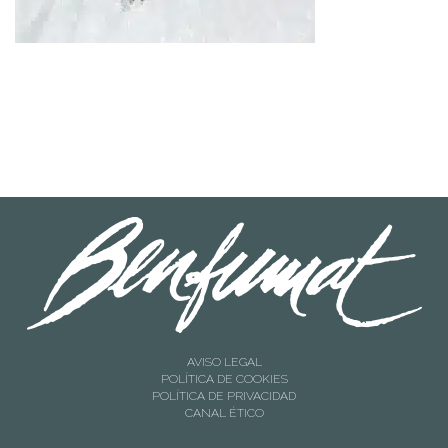
AVISO LEGAL
POLÍTICA DE COOKIES
POLÍTICA DE PRIVACIDAD
CANAL ÉTICO