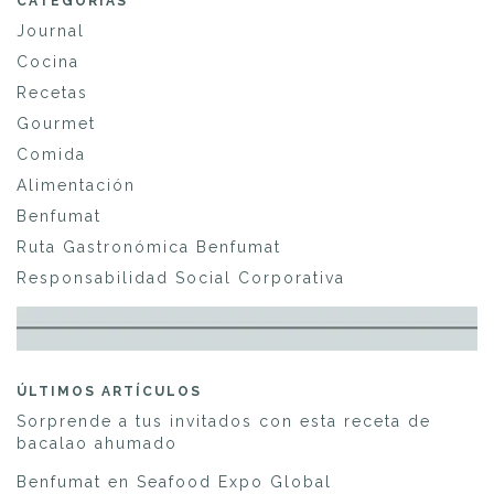
CATEGORÍAS
Journal
Cocina
Recetas
Gourmet
Comida
Alimentación
Benfumat
Ruta Gastronómica Benfumat
Responsabilidad Social Corporativa
ÚLTIMOS ARTÍCULOS
Sorprende a tus invitados con esta receta de
bacalao ahumado
Benfumat en Seafood Expo Global