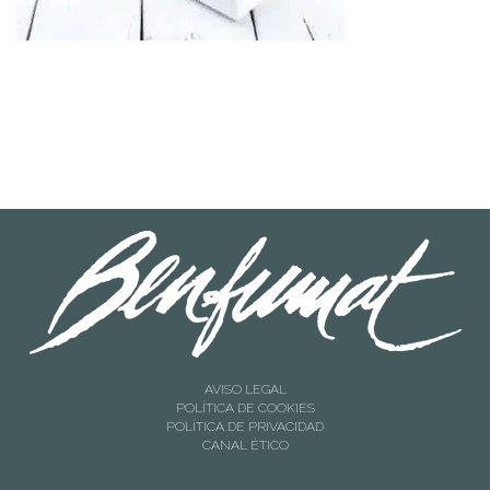
AVISO LEGAL
POLÍTICA DE COOKIES
POLÍTICA DE PRIVACIDAD
CANAL ÉTICO