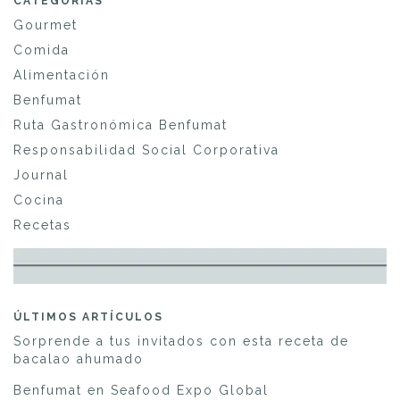
CATEGORÍAS
Gourmet
Comida
Alimentación
Benfumat
Ruta Gastronómica Benfumat
Responsabilidad Social Corporativa
Journal
Cocina
Recetas
ÚLTIMOS ARTÍCULOS
Sorprende a tus invitados con esta receta de
bacalao ahumado
Benfumat en Seafood Expo Global