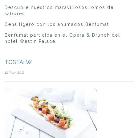
Descubre nuestros maravillosos lomos de
sabores
Cena ligero con los ahumados Benfumat
Benfumat participa en el Opera & Brunch del
hotel Westin Palace
TOSTALW
12 Nov, 2018