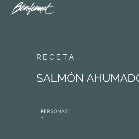
RECETA
SALMÓN AHUMADO 
PERSONAS:
4