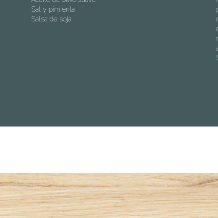
Sal y pimienta
Salsa de soja