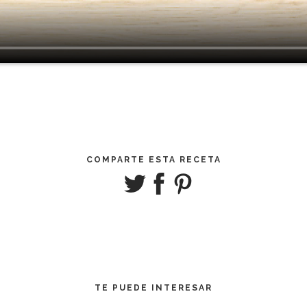
COMPARTE ESTA RECETA
TE PUEDE INTERESAR