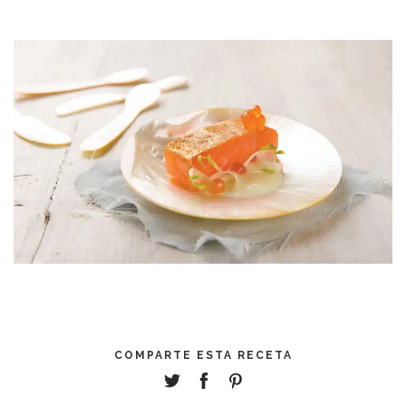
COMPARTE ESTA RECETA