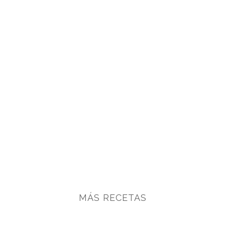
MÁS RECETAS