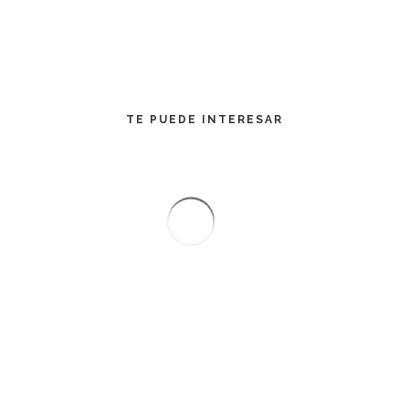
TE PUEDE INTERESAR