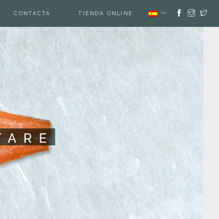
CONTACTA
TIENDA ONLINE