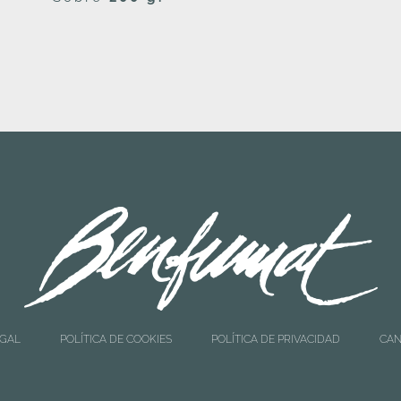
EGAL
POLÍTICA DE COOKIES
POLÍTICA DE PRIVACIDAD
CAN