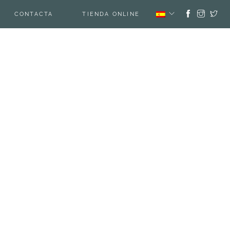
CONTACTA
TIENDA ONLINE