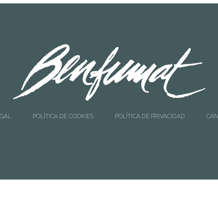
EGAL
POLÍTICA DE COOKIES
POLÍTICA DE PRIVACIDAD
CAN