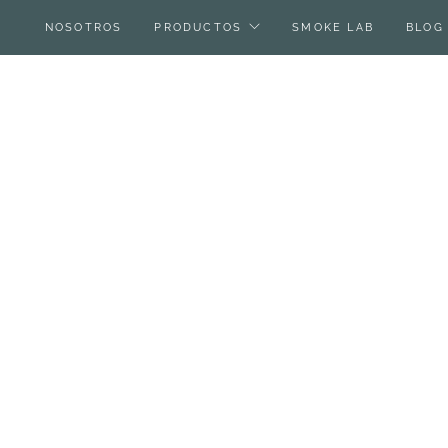
NOSOTROS
PRODUCTOS
SMOKE LAB
BLOG