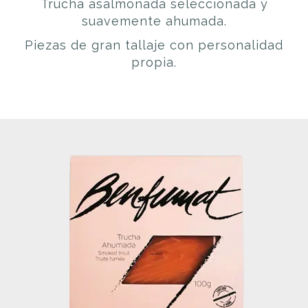
Trucha asalmonada seleccionada y
suavemente ahumada.
Piezas de gran tallaje con personalidad
propia.