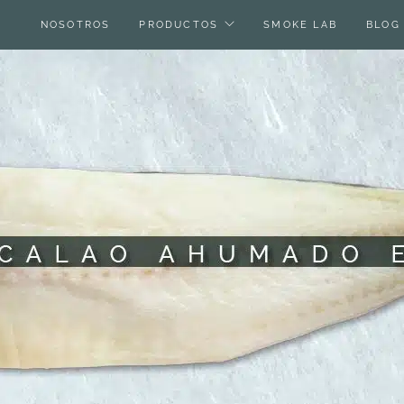
NOSOTROS
PRODUCTOS
SMOKE LAB
BLOG