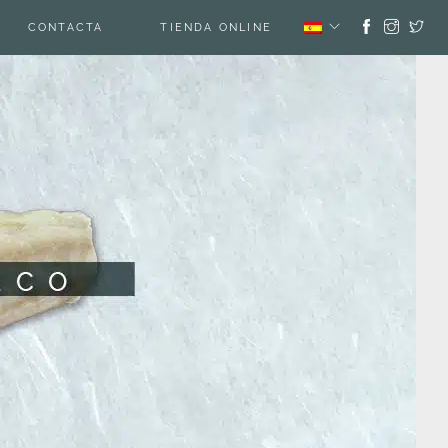
CONTACTA
TIENDA ONLINE