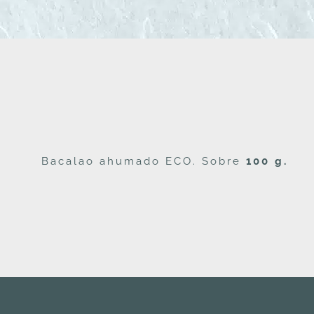
Bacalao ahumado ECO. Sobre
100 g.