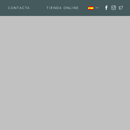
CONTACTA
TIENDA ONLINE