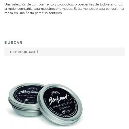
Una selección de complemento y productos, procedentes de todo el mundo,
la mejor compañía para nuestros ahumados. El último toque para convertir tu
mesa en una fiesta para tus sentidos.
BUSCAR