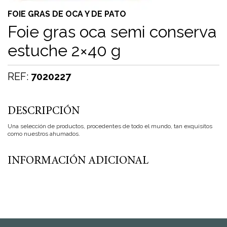
FOIE GRAS DE OCA Y DE PATO
Foie gras oca semi conserva
estuche 2×40 g
REF:
7020227
DESCRIPCIÓN
Una selección de productos, procedentes de todo el mundo, tan exquisitos
como nuestros ahumados.
INFORMACIÓN ADICIONAL