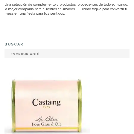
Una selección de complemento y productos, procedentes de todo el mundo,
la mejor compañía para nuestros ahumados. El último toque para convertir tu
mesa en una fiesta para tus sentidos.
BUSCAR