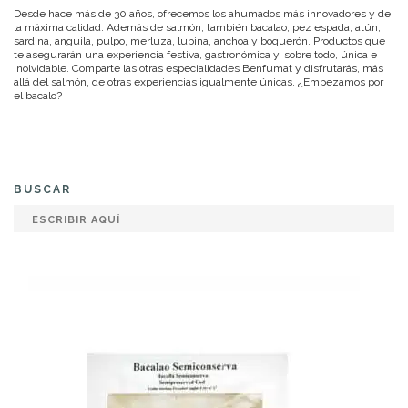
Desde hace más de 30 años, ofrecemos los ahumados más innovadores y de
la máxima calidad. Además de salmón, también bacalao, pez espada, atún,
sardina, anguila, pulpo, merluza, lubina, anchoa y boquerón. Productos que
te asegurarán una experiencia festiva, gastronómica y, sobre todo, única e
inolvidable. Comparte las otras especialidades Benfumat y disfrutarás, más
allá del salmón, de otras experiencias igualmente únicas. ¿Empezamos por
el bacalo?
BUSCAR