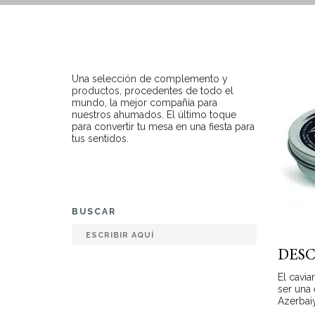
Una selección de complemento y
productos, procedentes de todo el
mundo, la mejor compañía para
nuestros ahumados. El último toque
para convertir tu mesa en una fiesta para
tus sentidos.
BUSCAR
DESC
El cavia
ser una 
Azerbaiy