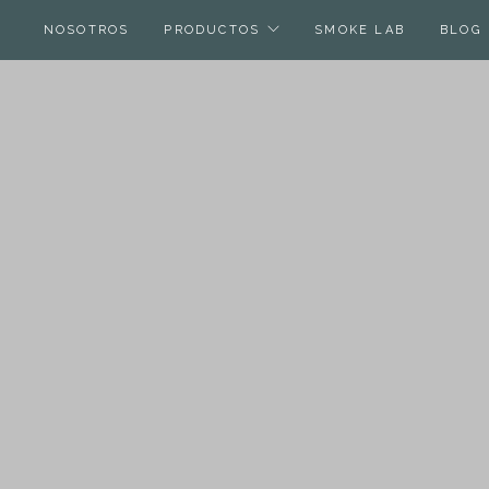
NOSOTROS
PRODUCTOS
SMOKE LAB
BLOG
JOR