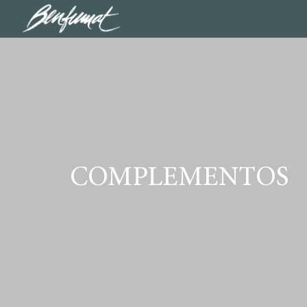
COMPARTE LA ME
COMPLEMENTOS
COMPAÑÍA