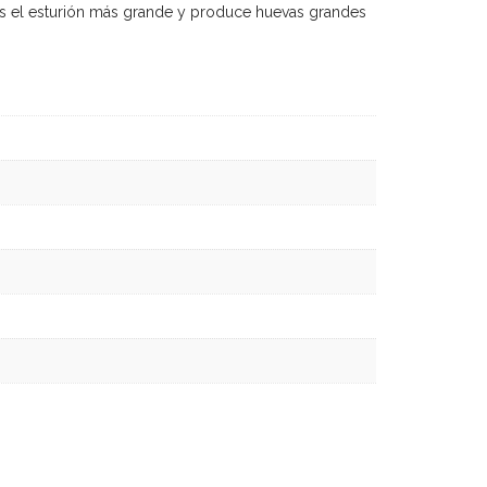
es el esturión más grande y produce huevas grandes