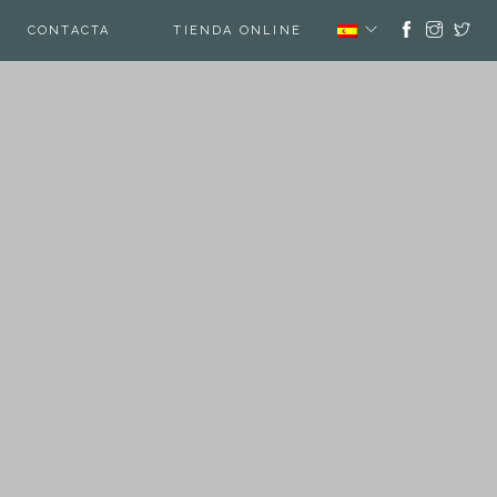
CONTACTA
TIENDA ONLINE