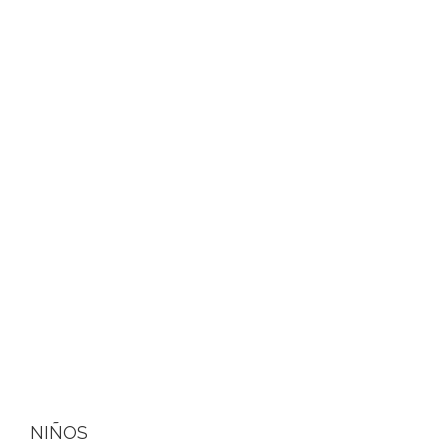
NIÑOS