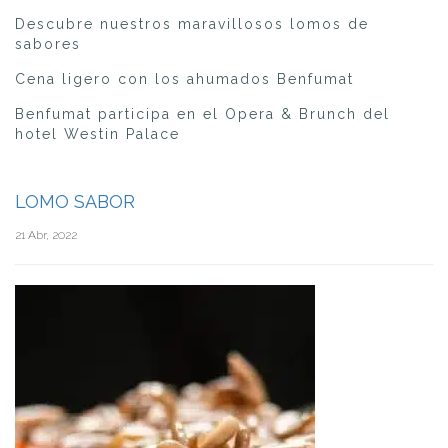
Descubre nuestros maravillosos lomos de
sabores
Cena ligero con los ahumados Benfumat
Benfumat participa en el Opera & Brunch del
hotel Westin Palace
LOMO SABOR
21 Abr, 2022