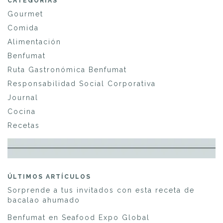
CATEGORÍAS
Gourmet
Comida
Alimentación
Benfumat
Ruta Gastronómica Benfumat
Responsabilidad Social Corporativa
Journal
Cocina
Recetas
ÚLTIMOS ARTÍCULOS
Sorprende a tus invitados con esta receta de
bacalao ahumado
Benfumat en Seafood Expo Global