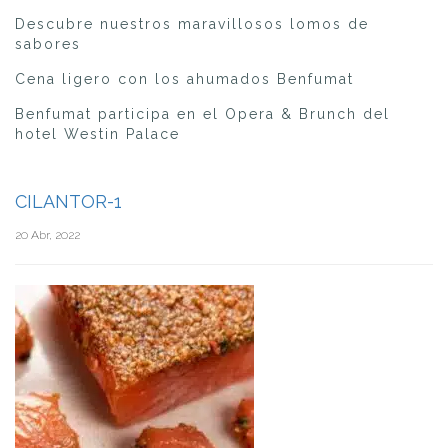
Descubre nuestros maravillosos lomos de
sabores
Cena ligero con los ahumados Benfumat
Benfumat participa en el Opera & Brunch del
hotel Westin Palace
CILANTOR-1
20 Abr, 2022