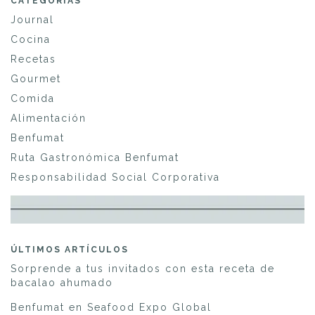
CATEGORÍAS
Journal
Cocina
Recetas
Gourmet
Comida
Alimentación
Benfumat
Ruta Gastronómica Benfumat
Responsabilidad Social Corporativa
ÚLTIMOS ARTÍCULOS
Sorprende a tus invitados con esta receta de
bacalao ahumado
Benfumat en Seafood Expo Global