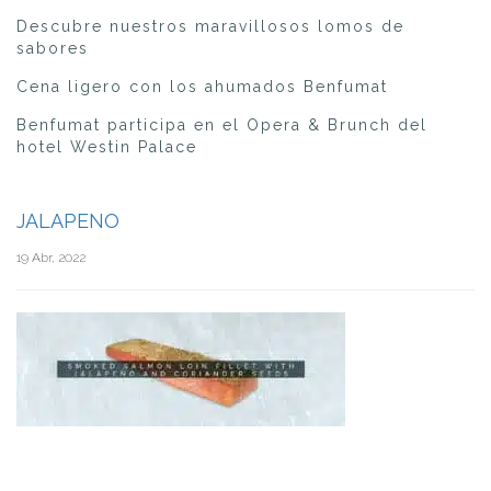
Descubre nuestros maravillosos lomos de
sabores
Cena ligero con los ahumados Benfumat
Benfumat participa en el Opera & Brunch del
hotel Westin Palace
JALAPENO
19 Abr, 2022