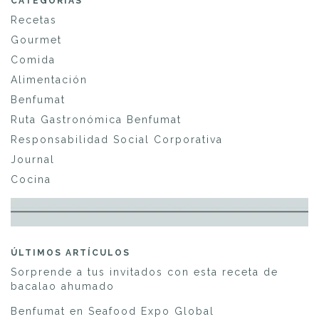
CATEGORÍAS
Recetas
Gourmet
Comida
Alimentación
Benfumat
Ruta Gastronómica Benfumat
Responsabilidad Social Corporativa
Journal
Cocina
ÚLTIMOS ARTÍCULOS
Sorprende a tus invitados con esta receta de
bacalao ahumado
Benfumat en Seafood Expo Global