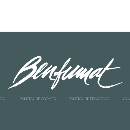
EGAL
POLÍTICA DE COOKIES
POLÍTICA DE PRIVACIDAD
CAN