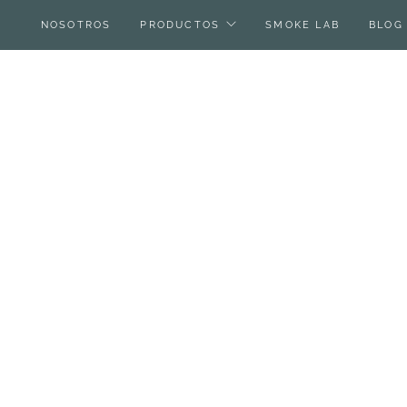
NOSOTROS
PRODUCTOS
SMOKE LAB
BLOG