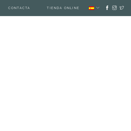
CONTACTA
TIENDA ONLINE