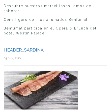
Descubre nuestros maravillosos lomos de
sabores
Cena ligero con los ahumados Benfumat
Benfumat participa en el Opera & Brunch del
hotel Westin Palace
HEADER_SARDINA
03 Nov, 2016