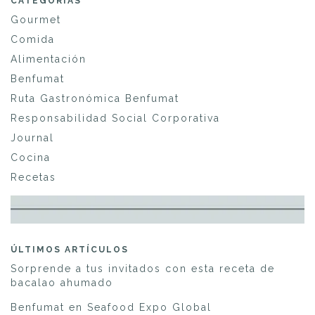
CATEGORÍAS
Gourmet
Comida
Alimentación
Benfumat
Ruta Gastronómica Benfumat
Responsabilidad Social Corporativa
Journal
Cocina
Recetas
ÚLTIMOS ARTÍCULOS
Sorprende a tus invitados con esta receta de
bacalao ahumado
Benfumat en Seafood Expo Global