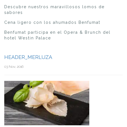
Descubre nuestros maravillosos lomos de
sabores
Cena ligero con los ahumados Benfumat
Benfumat participa en el Opera & Brunch del
hotel Westin Palace
HEADER_MERLUZA
03 Nov, 2016