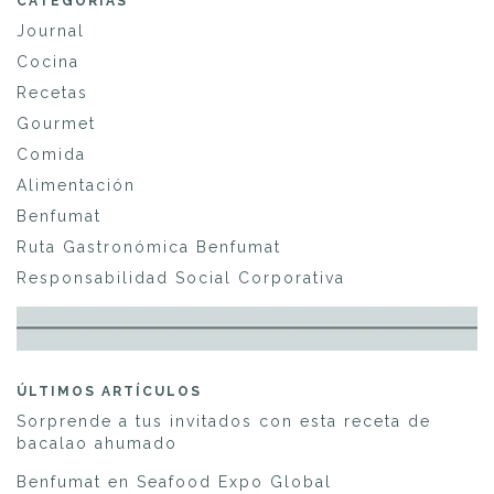
CATEGORÍAS
Journal
Cocina
Recetas
Gourmet
Comida
Alimentación
Benfumat
Ruta Gastronómica Benfumat
Responsabilidad Social Corporativa
ÚLTIMOS ARTÍCULOS
Sorprende a tus invitados con esta receta de
bacalao ahumado
Benfumat en Seafood Expo Global