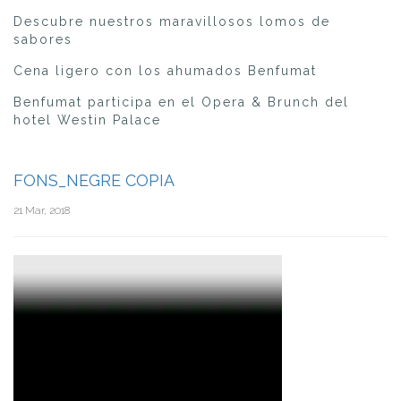
Descubre nuestros maravillosos lomos de
sabores
Cena ligero con los ahumados Benfumat
Benfumat participa en el Opera & Brunch del
hotel Westin Palace
FONS_NEGRE COPIA
21 Mar, 2018