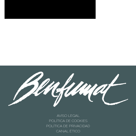
AVISO LEGAL
POLÍTICA DE COOKIES
POLÍTICA DE PRIVACIDAD
CANAL ÉTICO