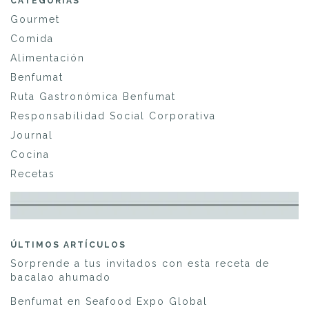
CATEGORÍAS
Gourmet
Comida
Alimentación
Benfumat
Ruta Gastronómica Benfumat
Responsabilidad Social Corporativa
Journal
Cocina
Recetas
ÚLTIMOS ARTÍCULOS
Sorprende a tus invitados con esta receta de
bacalao ahumado
Benfumat en Seafood Expo Global