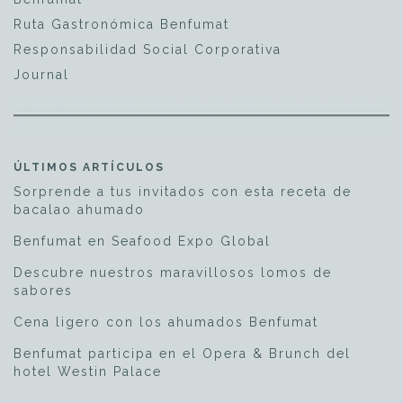
Ruta Gastronómica Benfumat
Responsabilidad Social Corporativa
Journal
ÚLTIMOS ARTÍCULOS
Sorprende a tus invitados con esta receta de
bacalao ahumado
Benfumat en Seafood Expo Global
Descubre nuestros maravillosos lomos de
sabores
Cena ligero con los ahumados Benfumat
Benfumat participa en el Opera & Brunch del
hotel Westin Palace