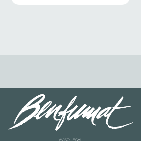
AVISO LEGAL