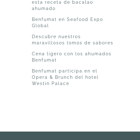
esta receta de bacalao
ahumado
Benfumat en Seafood Expo
Global
Descubre nuestros
maravillosos lomos de sabores
Cena ligero con los ahumados
Benfumat
Benfumat participa en el
Opera & Brunch del hotel
Westin Palace