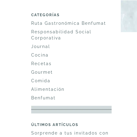
CATEGORÍAS
Ruta Gastronómica Benfumat
Responsabilidad Social
Corporativa
Journal
Cocina
Recetas
Gourmet
Comida
Alimentación
Benfumat
ÚLTIMOS ARTÍCULOS
Sorprende a tus invitados con