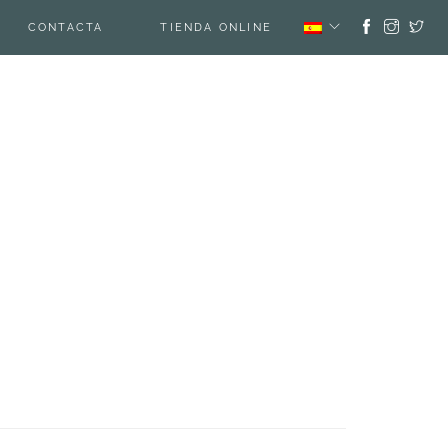
CONTACTA
TIENDA ONLINE