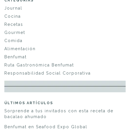
CATEGORÍAS
Journal
Cocina
Recetas
Gourmet
Comida
Alimentación
Benfumat
Ruta Gastronómica Benfumat
Responsabilidad Social Corporativa
ÚLTIMOS ARTÍCULOS
Sorprende a tus invitados con esta receta de
bacalao ahumado
Benfumat en Seafood Expo Global