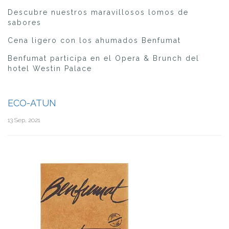
Descubre nuestros maravillosos lomos de
sabores
Cena ligero con los ahumados Benfumat
Benfumat participa en el Opera & Brunch del
hotel Westin Palace
ECO-ATUN
13 Sep, 2021