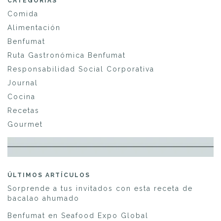
CATEGORÍAS
Comida
Alimentación
Benfumat
Ruta Gastronómica Benfumat
Responsabilidad Social Corporativa
Journal
Cocina
Recetas
Gourmet
ÚLTIMOS ARTÍCULOS
Sorprende a tus invitados con esta receta de
bacalao ahumado
Benfumat en Seafood Expo Global