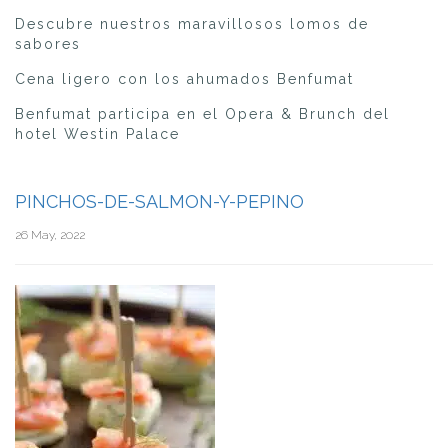
Descubre nuestros maravillosos lomos de
sabores
Cena ligero con los ahumados Benfumat
Benfumat participa en el Opera & Brunch del
hotel Westin Palace
PINCHOS-DE-SALMON-Y-PEPINO
26 May, 2022