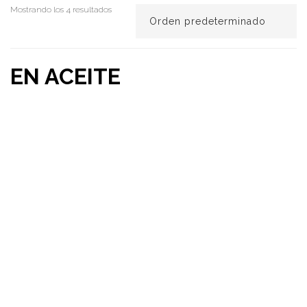
Mostrando los 4 resultados
EN ACEITE