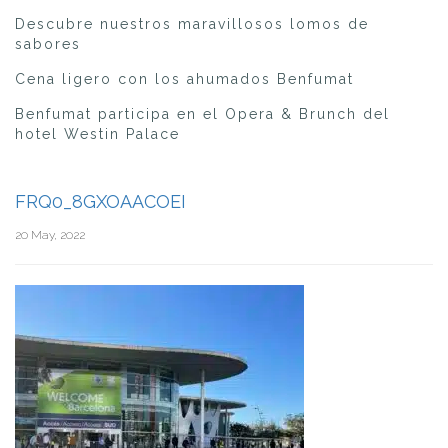
Descubre nuestros maravillosos lomos de
sabores
Cena ligero con los ahumados Benfumat
Benfumat participa en el Opera & Brunch del
hotel Westin Palace
FRQ0_8GXOAACOEI
20 May, 2022