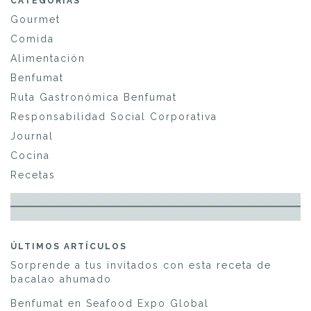
CATEGORÍAS
Gourmet
Comida
Alimentación
Benfumat
Ruta Gastronómica Benfumat
Responsabilidad Social Corporativa
Journal
Cocina
Recetas
ÚLTIMOS ARTÍCULOS
Sorprende a tus invitados con esta receta de
bacalao ahumado
Benfumat en Seafood Expo Global