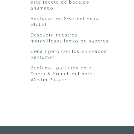
esta receta de bacalao
ahumado
Benfumat en Seafood Expo
Global
Descubre nuestros
maravillosos lomos de sabores
Cena ligero con los ahumados
Benfumat
Benfumat participa en el
Opera & Brunch del hotel
Westin Palace