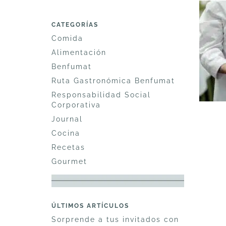
CATEGORÍAS
Comida
Alimentación
Benfumat
Ruta Gastronómica Benfumat
Responsabilidad Social
Corporativa
Journal
Cocina
Recetas
Gourmet
ÚLTIMOS ARTÍCULOS
Sorprende a tus invitados con