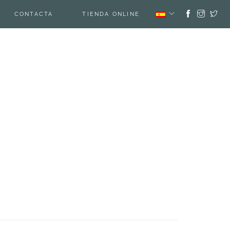
CONTACTA
TIENDA ONLINE