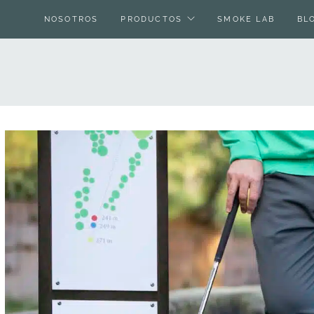
NOSOTROS
PRODUCTOS
SMOKE LAB
BL