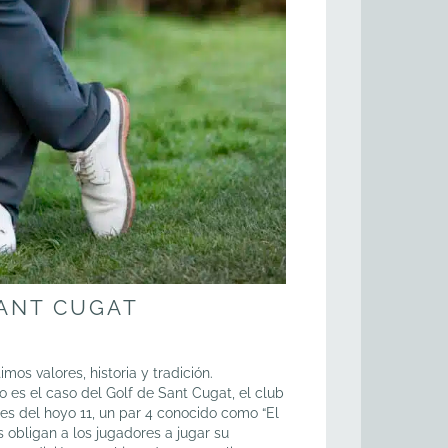
SANT CUGAT
s valores, historia y tradición.
es el caso del Golf de Sant Cugat, el club
es del hoyo 11, un par 4 conocido como “El
 obligan a los jugadores a jugar su