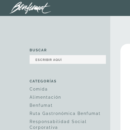
BUSCAR
CATEGORÍAS
Comida
Alimentación
Benfumat
Ruta Gastronómica Benfumat
Responsabilidad Social
Corporativa