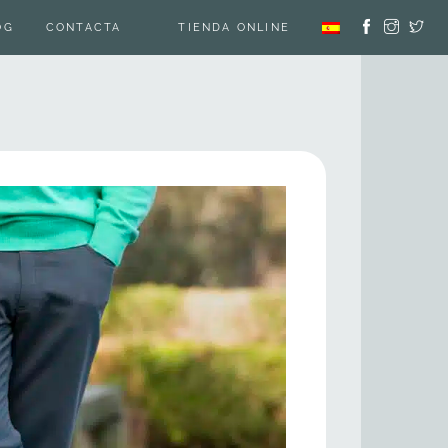
OG
CONTACTA
TIENDA ONLINE