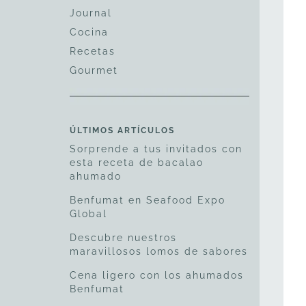
Journal
Cocina
Recetas
Gourmet
ÚLTIMOS ARTÍCULOS
Sorprende a tus invitados con
esta receta de bacalao
ahumado
Benfumat en Seafood Expo
Global
Descubre nuestros
maravillosos lomos de sabores
Cena ligero con los ahumados
Benfumat