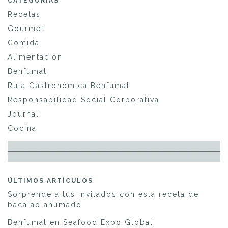
CATEGORÍAS
Recetas
Gourmet
Comida
Alimentación
Benfumat
Ruta Gastronómica Benfumat
Responsabilidad Social Corporativa
Journal
Cocina
ÚLTIMOS ARTÍCULOS
Sorprende a tus invitados con esta receta de
bacalao ahumado
Benfumat en Seafood Expo Global