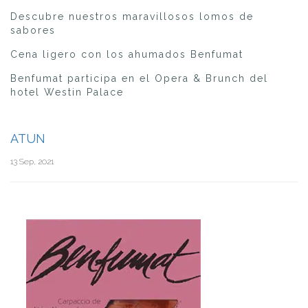
Descubre nuestros maravillosos lomos de
sabores
Cena ligero con los ahumados Benfumat
Benfumat participa en el Opera & Brunch del
hotel Westin Palace
ATUN
13 Sep, 2021