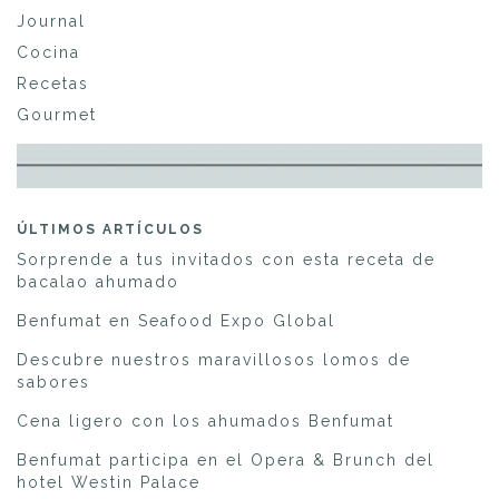
Journal
Cocina
Recetas
Gourmet
ÚLTIMOS ARTÍCULOS
Sorprende a tus invitados con esta receta de
bacalao ahumado
Benfumat en Seafood Expo Global
Descubre nuestros maravillosos lomos de
sabores
Cena ligero con los ahumados Benfumat
Benfumat participa en el Opera & Brunch del
hotel Westin Palace