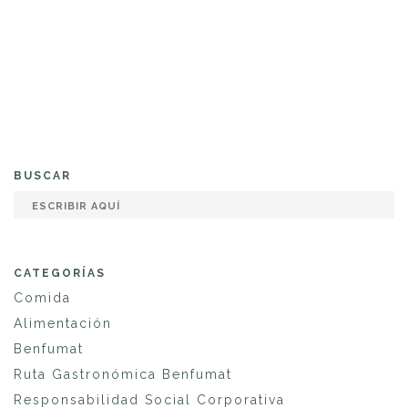
BUSCAR
CATEGORÍAS
Comida
Alimentación
Benfumat
Ruta Gastronómica Benfumat
Responsabilidad Social Corporativa