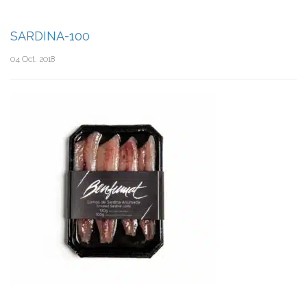
SARDINA-100
04 Oct, 2018