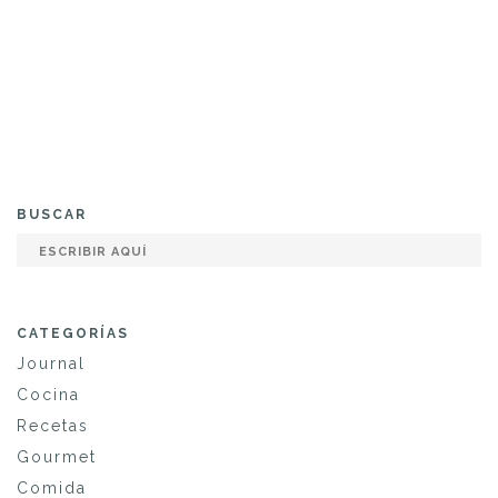
BUSCAR
CATEGORÍAS
Journal
Cocina
Recetas
Gourmet
Comida