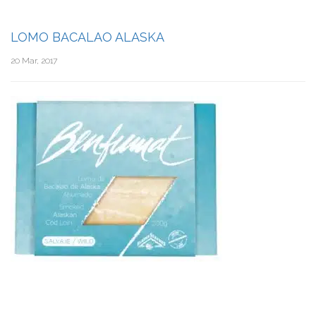
LOMO BACALAO ALASKA
20 Mar, 2017