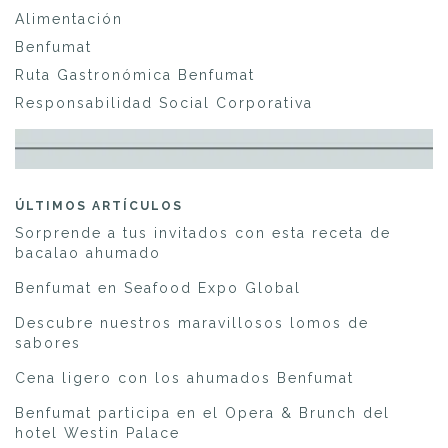
Alimentación
Benfumat
Ruta Gastronómica Benfumat
Responsabilidad Social Corporativa
ÚLTIMOS ARTÍCULOS
Sorprende a tus invitados con esta receta de
bacalao ahumado
Benfumat en Seafood Expo Global
Descubre nuestros maravillosos lomos de
sabores
Cena ligero con los ahumados Benfumat
Benfumat participa en el Opera & Brunch del
hotel Westin Palace