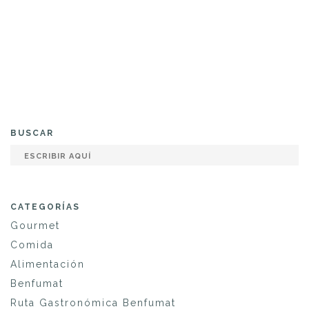
BUSCAR
CATEGORÍAS
Gourmet
Comida
Alimentación
Benfumat
Ruta Gastronómica Benfumat