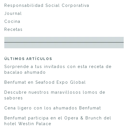
Responsabilidad Social Corporativa
Journal
Cocina
Recetas
ÚLTIMOS ARTÍCULOS
Sorprende a tus invitados con esta receta de
bacalao ahumado
Benfumat en Seafood Expo Global
Descubre nuestros maravillosos lomos de
sabores
Cena ligero con los ahumados Benfumat
Benfumat participa en el Opera & Brunch del
hotel Westin Palace