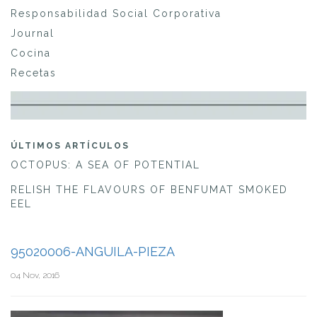
Responsabilidad Social Corporativa
Journal
Cocina
Recetas
ÚLTIMOS ARTÍCULOS
OCTOPUS: A SEA OF POTENTIAL
RELISH THE FLAVOURS OF BENFUMAT SMOKED
EEL
95020006-ANGUILA-PIEZA
04 Nov, 2016