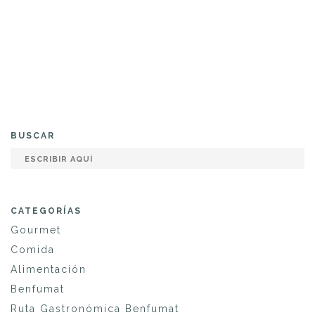
BUSCAR
CATEGORÍAS
Gourmet
Comida
Alimentación
Benfumat
Ruta Gastronómica Benfumat