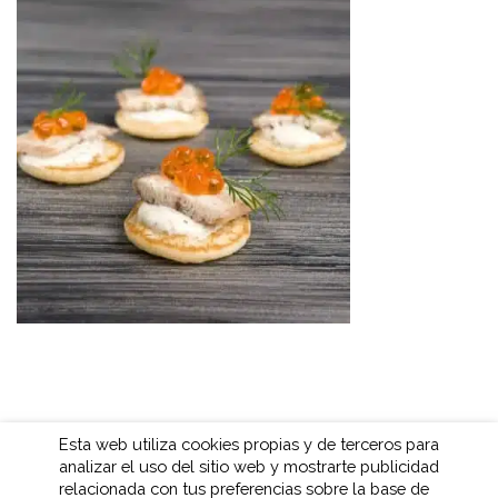
Esta web utiliza cookies propias y de terceros para
analizar el uso del sitio web y mostrarte publicidad
relacionada con tus preferencias sobre la base de