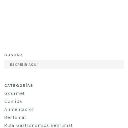
BUSCAR
CATEGORÍAS
Gourmet
Comida
Alimentación
Benfumat
Ruta Gastronómica Benfumat