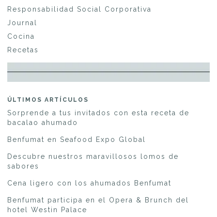
Responsabilidad Social Corporativa
Journal
Cocina
Recetas
ÚLTIMOS ARTÍCULOS
Sorprende a tus invitados con esta receta de
bacalao ahumado
Benfumat en Seafood Expo Global
Descubre nuestros maravillosos lomos de
sabores
Cena ligero con los ahumados Benfumat
Benfumat participa en el Opera & Brunch del
hotel Westin Palace