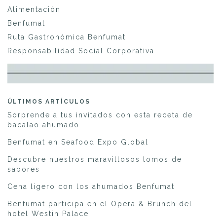
Alimentación
Benfumat
Ruta Gastronómica Benfumat
Responsabilidad Social Corporativa
ÚLTIMOS ARTÍCULOS
Sorprende a tus invitados con esta receta de
bacalao ahumado
Benfumat en Seafood Expo Global
Descubre nuestros maravillosos lomos de
sabores
Cena ligero con los ahumados Benfumat
Benfumat participa en el Opera & Brunch del
hotel Westin Palace