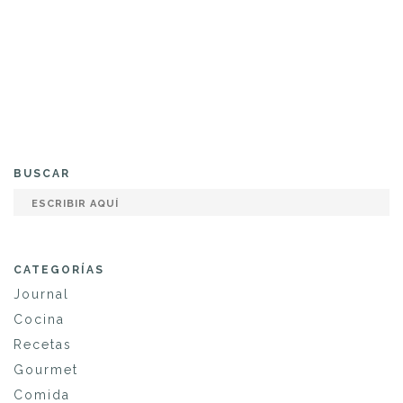
BUSCAR
CATEGORÍAS
Journal
Cocina
Recetas
Gourmet
Comida