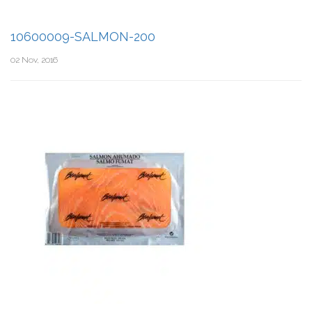
10600009-SALMON-200
02 Nov, 2016