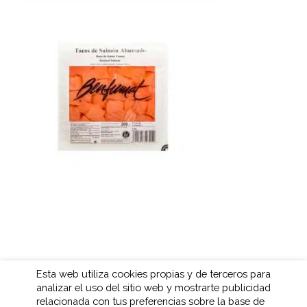
Esta web utiliza cookies propias y de terceros para
analizar el uso del sitio web y mostrarte publicidad
relacionada con tus preferencias sobre la base de