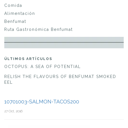
Comida
Alimentación
Benfumat
Ruta Gastronómica Benfumat
ÚLTIMOS ARTÍCULOS
OCTOPUS: A SEA OF POTENTIAL
RELISH THE FLAVOURS OF BENFUMAT SMOKED
EEL
10701003-SALMON-TACOS200
27 Oct, 2016