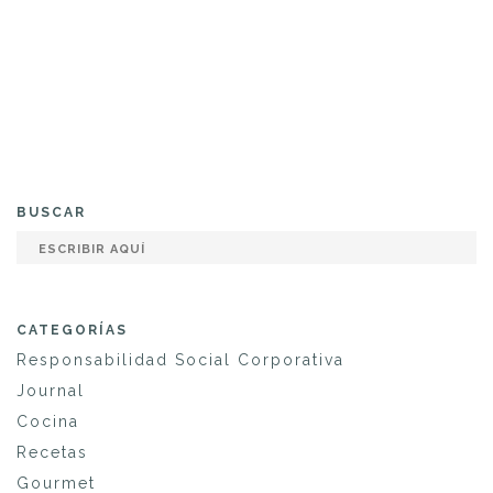
BUSCAR
CATEGORÍAS
Responsabilidad Social Corporativa
Journal
Cocina
Recetas
Gourmet