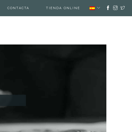
CONTACTA
TIENDA ONLINE