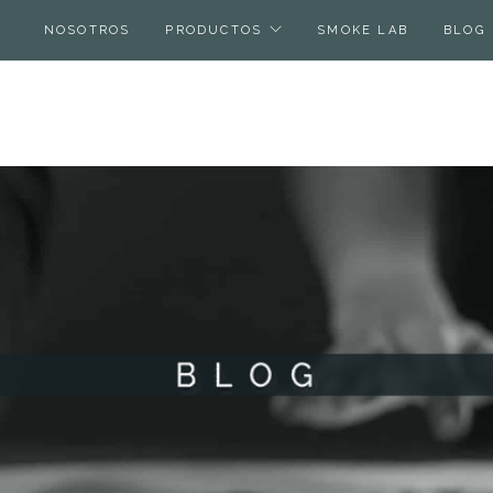
NOSOTROS
PRODUCTOS
SMOKE LAB
BLOG