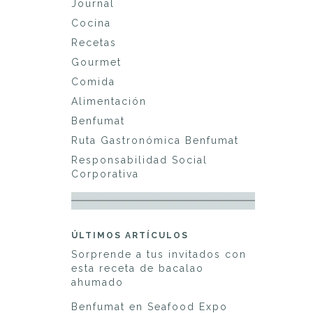
Journal
Cocina
Recetas
Gourmet
Comida
Alimentación
Benfumat
Ruta Gastronómica Benfumat
Responsabilidad Social
Corporativa
ÚLTIMOS ARTÍCULOS
Sorprende a tus invitados con
esta receta de bacalao
ahumado
Benfumat en Seafood Expo