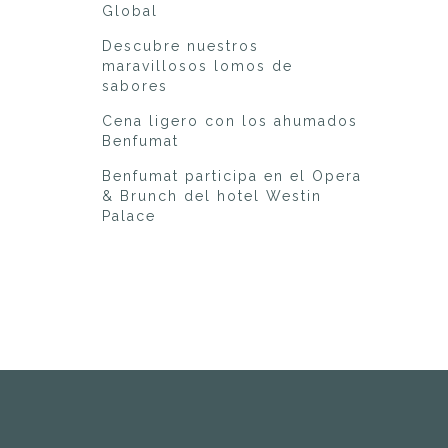
Global
Descubre nuestros
maravillosos lomos de
sabores
Cena ligero con los ahumados
Benfumat
Benfumat participa en el Opera
& Brunch del hotel Westin
Palace