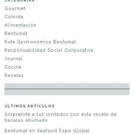
CATEGORÍAS
Gourmet
Comida
Alimentación
Benfumat
Ruta Gastronómica Benfumat
Responsabilidad Social Corporativa
Journal
Cocina
Recetas
ÚLTIMOS ARTÍCULOS
Sorprende a tus invitados con esta receta de
bacalao ahumado
Benfumat en Seafood Expo Global