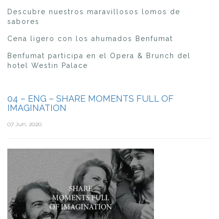
Descubre nuestros maravillosos lomos de
sabores
Cena ligero con los ahumados Benfumat
Benfumat participa en el Opera & Brunch del
hotel Westin Palace
04 – ENG – SHARE MOMENTS FULL OF
IMAGINATION
07 Jun, 2020