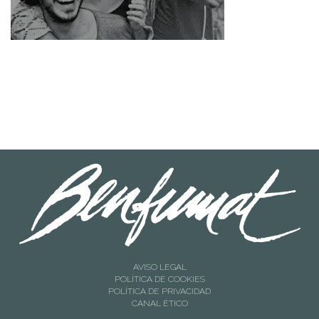
AVISO LEGAL
POLÍTICA DE COOKIES
POLÍTICA DE PRIVACIDAD
CANAL ÉTICO